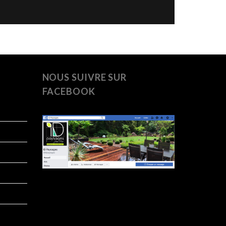
NOUS SUIVRE SUR
FACEBOOK