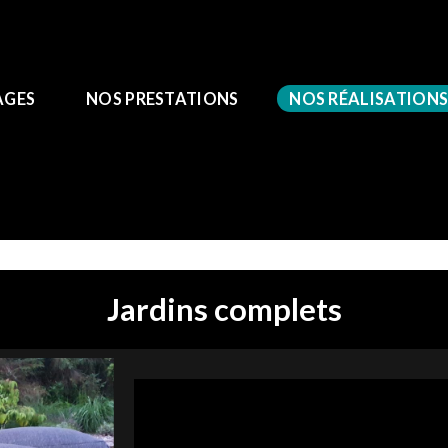
AGES
NOS PRESTATIONS
NOS RÉALISATION
Jardins complets